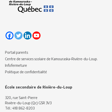
Portail parents
Centre de services scolaire de Kamouraska–Rivière-du-Loup.
Infofermeture
Politique de confidentialité
École secondaire de Rivière-du-Loup
320, rue Saint-Pierre
Rivière-du-Loup (Qc) G5R 3V3
Tél.:
418 862-8203