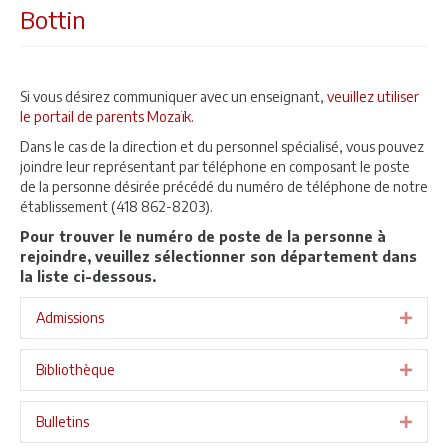
Bottin
Si vous désirez communiquer avec un enseignant,
veuillez utiliser
le portail de parents Mozaïk.
Dans le cas de la direction et du personnel spécialisé, vous pouvez
joindre leur représentant par téléphone en composant le poste
de la personne désirée précédé du numéro de téléphone de notre
établissement (418 862-8203).
Pour trouver le numéro de poste de la personne à
rejoindre, veuillez sélectionner son département dans
la liste ci-dessous.
Admissions
Expa
Bibliothèque
Expa
Bulletins
Expa